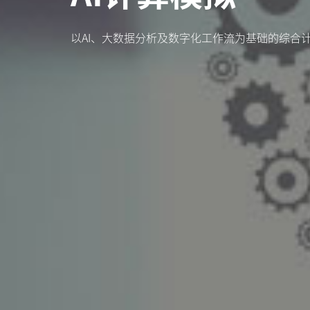
以AI、大数据分析及数字化工作流为基础的综合