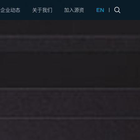
EN
企业动态
关于我们
加入源资