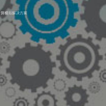
计算模拟解决方案