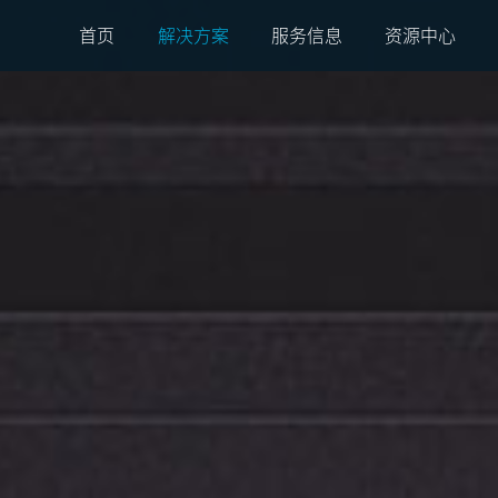
首页
解决方案
服务信息
资源中心