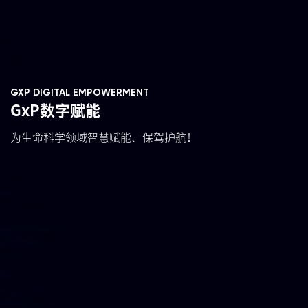
GXP DIGITAL EMPOWERMENT
GxP数字赋能
为生命科学领域智慧赋能、保驾护航！