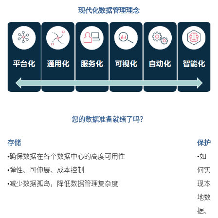
现代化数据管理理念
您的数据准备就绪了吗？
存储
保护
•确保数据在各个数据中心的高度可用性
•
如
•弹性、可伸展、成本控制
何实
•减少数据孤岛，降低数据管理复杂度
现本
地数
据、