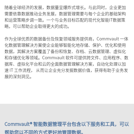
随着全球经济的发展，数据量呈爆炸式增长。与此同时，企业更加
需要依靠数据推动业务发展，数据管理需要与每个企业的基础架构
和运营策略步调一致。一个与业务目标匹配的现代化智能IT数据策
略，可以帮助企业取得更大的成功。
作为全球优质的数据备份及恢复领域服务提供商，Commvault 一体
化数据管理解决方案使企业能够智能化地存储、保护、优化和使用
数据，其解决方案覆盖了备份和恢复、存档、云数据管理、虚拟化
和存储优化等领域。Commvault 软件可提供跨文件、应用程序、数
据库、虚拟化平台和云的全面数据管理解决方案，自动化处理以加
速 IT 工作流程， 从而让企业充分发掘数据价值，获得有助于业务发
展的深刻洞见。
Commvault® 智能数据管理平台包含以下服务和工具，可以
帮助您以不同的方式更好地管理数据。