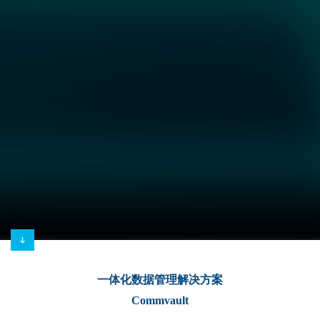
一体化数据管理解决方案
Commvault