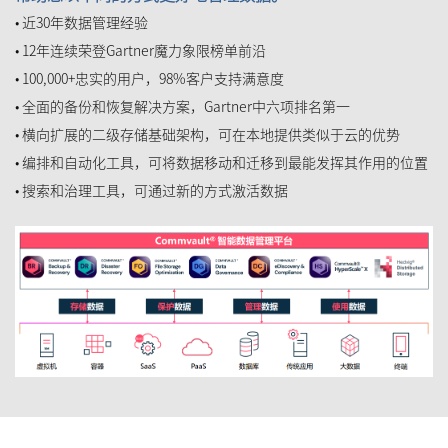
• 近30年数据管理经验
• 12年连续荣登Gartner魔力象限榜单前沿
• 100,000+忠实的用户，98%客户支持满意度
• 全面的备份和恢复解决方案，Gartner中六项排名第一
• 横向扩展的二级存储基础架构，可在本地提供类似于云的优势
• 编排和自动化工具，可将数据移动和迁移到最能发挥其作用的位置
• 搜索和治理工具，可通过新的方式激活数据