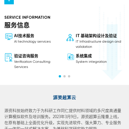
SERVICE INFORMATION
服务信息
AI技术服务
IT 基础架构设计及验证
AI technology services
IT Infrastructure design and
validation
验证咨询服务
系统集成
Verification Consulting
System integration
Services
源资超算云
源资科技始终致力于为科研工作同仁提供材料领域的多尺度高通量
计算模拟软件及培训服务。2023年3月9日，源资超算云隆重上线，
在原有基础上全面优化升级，实现先进软件、强大算力、专业服务
于一体的一站式解决方案，为基础科学研究助力赋能。