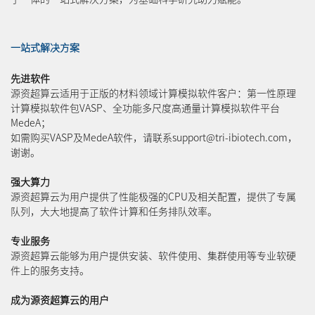
一站式解决方案
先进软件
源资超算云适用于正版的材料领域计算模拟软件客户：第一性原理
计算模拟软件包VASP、全功能多尺度高通量计算模拟软件平台
MedeA；
如需购买VASP及MedeA软件，请联系support@tri-ibiotech.com，
谢谢。
强大算力
源资超算云为用户提供了性能极强的CPU及相关配置，提供了专属
队列，大大地提高了软件计算和任务排队效率。
专业服务
源资超算云能够为用户提供安装、软件使用、集群使用等专业软硬
件上的服务支持。
成为源资超算云的用户