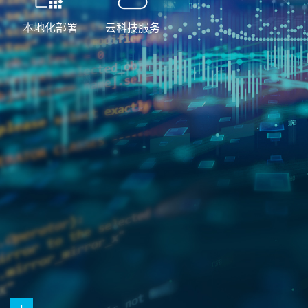
本地化部署
云科技服务